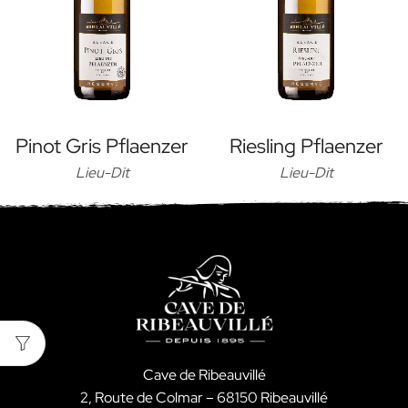
Pinot Gris Pflaenzer
Riesling Pflaenzer
Lieu-Dit
Lieu-Dit
Cave de Ribeauvillé
2, Route de Colmar – 68150 Ribeauvillé