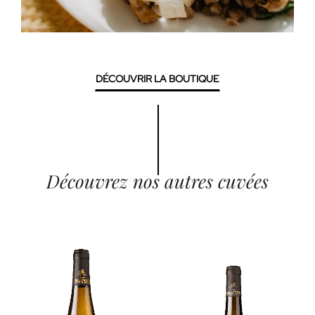
DÉCOUVRIR LA BOUTIQUE
Découvrez nos autres cuvées