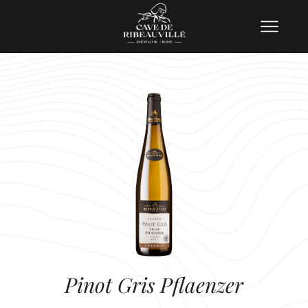
Pinot Gris Pflaenzer