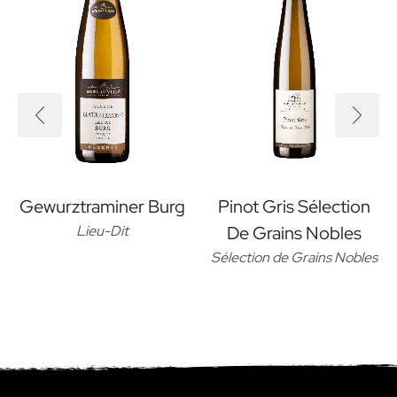
Gewurztraminer Burg
Pinot Gris Sélection
Lieu-Dit
De Grains Nobles
Sélection de Grains Nobles