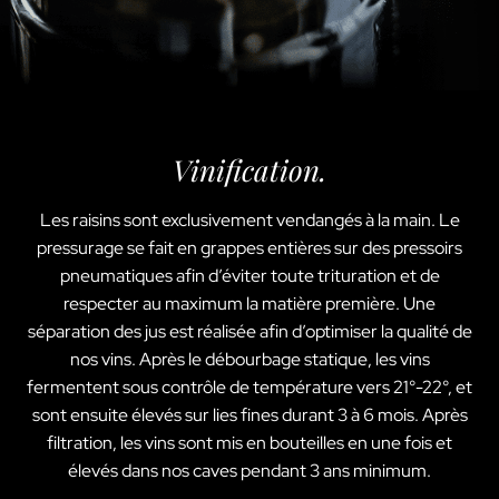
Vinification.
Les raisins sont exclusivement vendangés à la main. Le
pressurage se fait en grappes entières sur des pressoirs
pneumatiques afin d’éviter toute trituration et de
respecter au maximum la matière première. Une
séparation des jus est réalisée afin d’optimiser la qualité de
nos vins. Après le débourbage statique, les vins
fermentent sous contrôle de température vers 21°-22°, et
sont ensuite élevés sur lies fines durant 3 à 6 mois. Après
filtration, les vins sont mis en bouteilles en une fois et
élevés dans nos caves pendant 3 ans minimum.