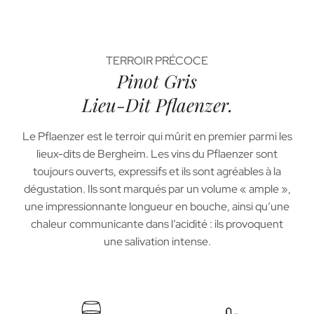
TERROIR PRÉCOCE
Pinot Gris
Lieu-Dit Pflaenzer.
Le Pflaenzer est le terroir qui mûrit en premier parmi les
lieux-dits de Bergheim. Les vins du Pflaenzer sont
toujours ouverts, expressifs et ils sont agréables à la
dégustation. Ils sont marqués par un volume « ample »,
une impressionnante longueur en bouche, ainsi qu’une
chaleur communicante dans l’acidité : ils provoquent
une salivation intense.